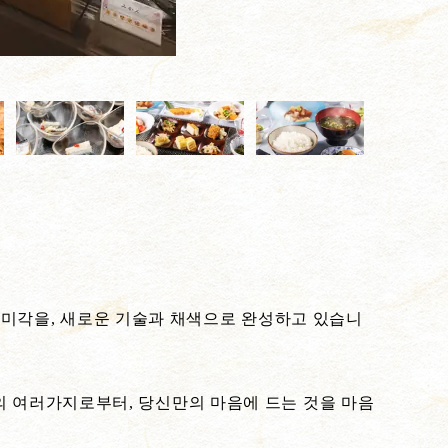
절의 미각을, 새로운 기술과 채색으로 완성하고 있습니
의 여러가지로부터, 당신만의 마음에 드는 것을 마음