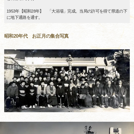
1953年【昭和28年】 「大浴場」完成。当局の許可を得て県道の下
に地下通路を通す。
昭和20年代 お正月の集合写真